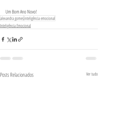
Um Bom Ano Novo!
alexandra gomes
inteligência emocional
Inteligência Emocional
Posts Relacionados
Ver tudo