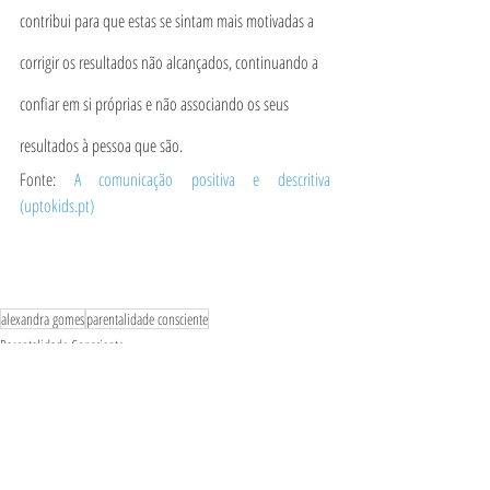
contribui para que estas se sintam mais motivadas a 
corrigir os resultados não alcançados, continuando a 
confiar em si próprias e não associando os seus 
resultados à pessoa que são.
Fonte: 
A comunicação positiva e descritiva 
(uptokids.pt)
alexandra gomes
parentalidade consciente
Parentalidade Consciente