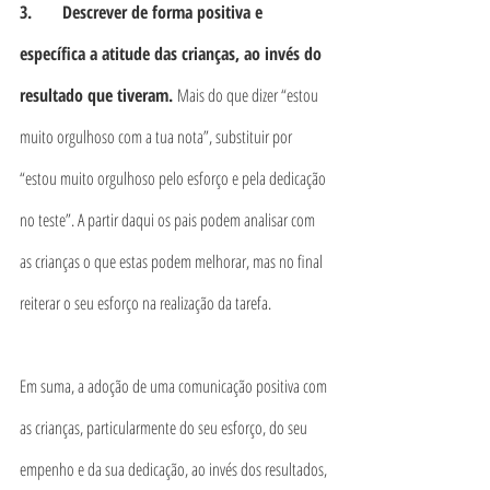
3.       Descrever de forma positiva e 
específica a atitude das crianças, ao invés do 
resultado que tiveram. 
Mais do que dizer “estou 
muito orgulhoso com a tua nota”, substituir por 
“estou muito orgulhoso pelo esforço e pela dedicação 
no teste”. A partir daqui os pais podem analisar com 
as crianças o que estas podem melhorar, mas no final 
reiterar o seu esforço na realização da tarefa.
Em suma, a adoção de uma comunicação positiva com 
as crianças, particularmente do seu esforço, do seu 
empenho e da sua dedicação, ao invés dos resultados, 