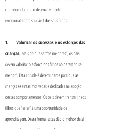
contribuindo para o desenvolvimento 
emocionalmente saudável dos seus filhos.
1.       Valorizar os sucessos e os esforços das 
crianças. 
Mais do que ser “os melhores”, os pais 
devem valorizar o esforço dos filhos ao darem “o seu 
melhor”. Esta atitude é determinante para que as 
crianças se sintas motivadas e dedicadas na adoção 
desses comportamentos. Os pais devem transmitir aos 
filhos que “errar” é uma oportunidade de 
aprendizagem. Desta forma, estes dão o melhor de si 