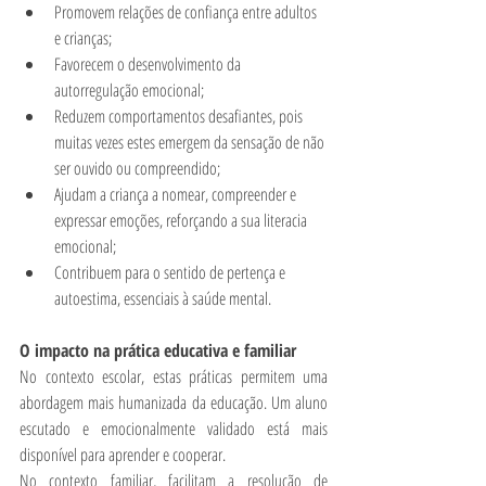
Promovem relações de confiança entre adultos 
e crianças;
Favorecem o desenvolvimento da 
autorregulação emocional;
Reduzem comportamentos desafiantes, pois 
muitas vezes estes emergem da sensação de não 
ser ouvido ou compreendido;
Ajudam a criança a nomear, compreender e 
expressar emoções, reforçando a sua literacia 
emocional;
Contribuem para o sentido de pertença e 
autoestima, essenciais à saúde mental.
O impacto na prática educativa e familiar
No contexto escolar, estas práticas permitem uma 
abordagem mais humanizada da educação. Um aluno 
escutado e emocionalmente validado está mais 
disponível para aprender e cooperar.
No contexto familiar, facilitam a resolução de 