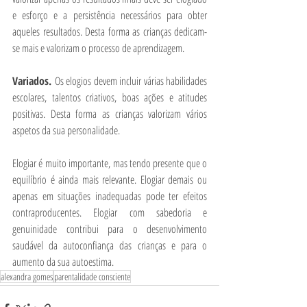
e esforço e a persistência necessários para obter 
aqueles resultados. Desta forma as crianças dedicam-
se mais e valorizam o processo de aprendizagem.
Variados. 
Os elogios devem incluir várias habilidades 
escolares, talentos criativos, boas ações e atitudes 
positivas. Desta forma as crianças valorizam vários 
aspetos da sua personalidade.
Elogiar é muito importante, mas tendo presente que o 
equilíbrio é ainda mais relevante. Elogiar demais ou 
apenas em situações inadequadas pode ter efeitos 
contraproducentes. Elogiar com sabedoria e 
genuinidade contribui para o desenvolvimento 
saudável da autoconfiança das crianças e para o 
aumento da sua autoestima.
alexandra gomes
parentalidade consciente