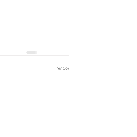
Ver tudo