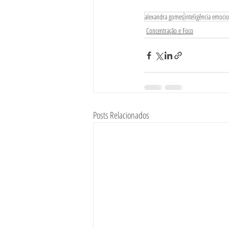
alexandra gomes
inteligência emoci
Concentração e Foco
Posts Relacionados