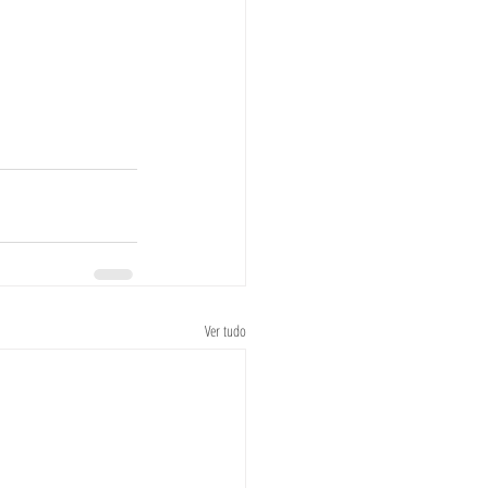
Ver tudo