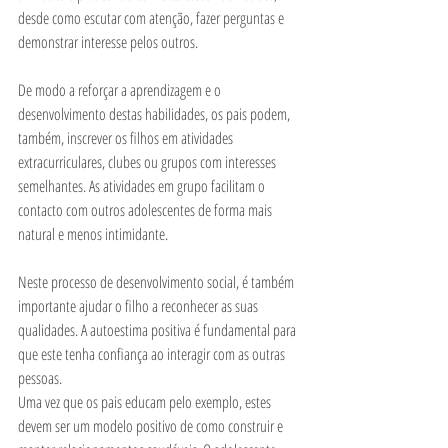
desde como escutar com atenção, fazer perguntas e 
demonstrar interesse pelos outros.
De modo a reforçar a aprendizagem e o 
desenvolvimento destas habilidades, os pais podem, 
também, inscrever os filhos em atividades 
extracurriculares, clubes ou grupos com interesses 
semelhantes. As atividades em grupo facilitam o 
contacto com outros adolescentes de forma mais 
natural e menos intimidante.
Neste processo de desenvolvimento social, é também 
importante ajudar o filho a reconhecer as suas 
qualidades. A autoestima positiva é fundamental para 
que este tenha confiança ao interagir com as outras 
pessoas.
Uma vez que os pais educam pelo exemplo, estes 
devem ser um modelo positivo de como construir e 