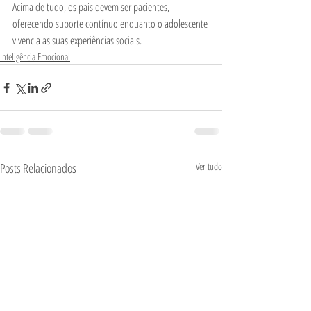
Acima de tudo, os pais devem ser pacientes, 
oferecendo suporte contínuo enquanto o adolescente 
vivencia as suas experiências sociais.
Inteligência Emocional
Posts Relacionados
Ver tudo