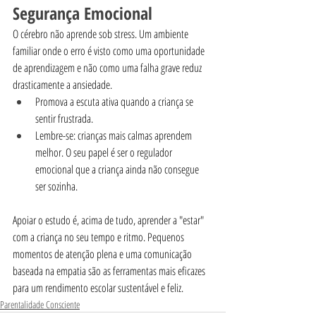
Segurança Emocional
O cérebro não aprende sob stress. Um ambiente 
familiar onde o erro é visto como uma oportunidade 
de aprendizagem e não como uma falha grave reduz 
drasticamente a ansiedade.
Promova a escuta ativa quando a criança se 
sentir frustrada.
Lembre-se: crianças mais calmas aprendem 
melhor. O seu papel é ser o regulador 
emocional que a criança ainda não consegue 
ser sozinha.
Apoiar o estudo é, acima de tudo, aprender a "estar" 
com a criança no seu tempo e ritmo. Pequenos 
momentos de atenção plena e uma comunicação 
baseada na empatia são as ferramentas mais eficazes 
para um rendimento escolar sustentável e feliz.
Parentalidade Consciente