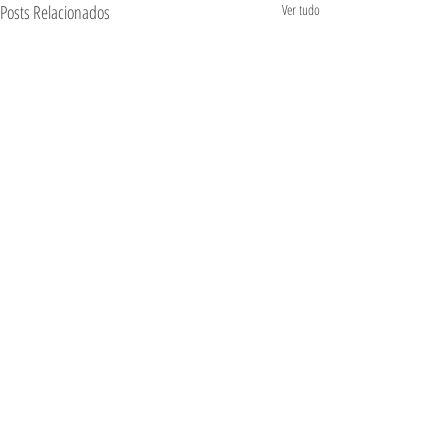
Posts Relacionados
Ver tudo
Comentários