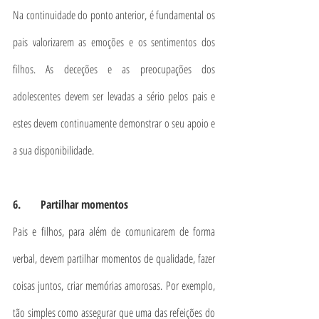
Na continuidade do ponto anterior, é fundamental os 
pais valorizarem as emoções e os sentimentos dos 
filhos. As deceções e as preocupações dos 
adolescentes devem ser levadas a sério pelos pais e 
estes devem continuamente demonstrar o seu apoio e 
a sua disponibilidade.
6.       Partilhar momentos
Pais e filhos, para além de comunicarem de forma 
verbal, devem partilhar momentos de qualidade, fazer 
coisas juntos, criar memórias amorosas. Por exemplo, 
tão simples como assegurar que uma das refeições do 