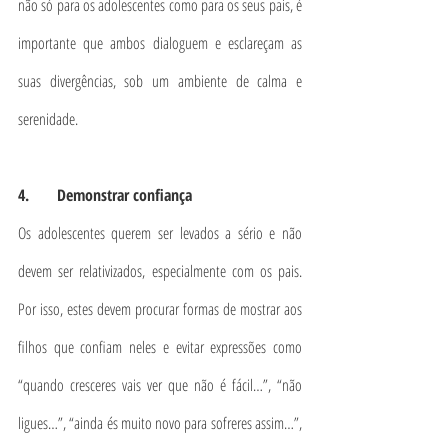
não só para os adolescentes como para os seus pais, é 
importante que ambos dialoguem e esclareçam as 
suas divergências, sob um ambiente de calma e 
serenidade.
4.       Demonstrar confiança
Os adolescentes querem ser levados a sério e não 
devem ser relativizados, especialmente com os pais. 
Por isso, estes devem procurar formas de mostrar aos 
filhos que confiam neles e evitar expressões como 
“quando cresceres vais ver que não é fácil…”, “não 
ligues…”, “ainda és muito novo para sofreres assim…”, 