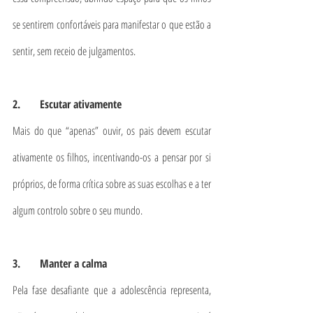
se sentirem confortáveis para manifestar o que estão a 
sentir, sem receio de julgamentos.
2.       Escutar ativamente
Mais do que “apenas” ouvir, os pais devem escutar 
ativamente os filhos, incentivando-os a pensar por si 
próprios, de forma crítica sobre as suas escolhas e a ter 
algum controlo sobre o seu mundo.
3.       Manter a calma
Pela fase desafiante que a adolescência representa, 