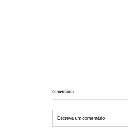
Comentários
Escreva um comentário