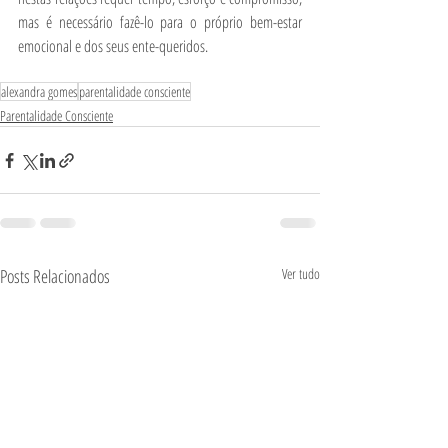
mas é necessário fazê-lo para o próprio bem-estar 
emocional e dos seus ente-queridos.
alexandra gomes
parentalidade consciente
Parentalidade Consciente
Posts Relacionados
Ver tudo