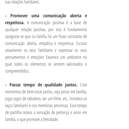
nas relações familiares.
- Promover uma comunicação aberta e 
respeitosa. 
A comunicação positiva é a base de 
qualquer relação positiva, por isso é fundamental 
assegurar-se que na família há um fluxo constante de 
comunicação aberta, empática e respeitosa. Escutar 
ativamente os seus familiares e expressar os seus 
pensamentos e emoções favorece um ambiente no 
qual todos os elementos se sentem valorizados e 
compreendidos.
- Passar tempo de qualidade juntos. 
Criar 
momentos de bem-estar juntos, seja jantar em família, 
jogar jogos de tabuleiro, ver um filme, etc., fortalece os 
laços familiares e cria memórias amorosas. Esse tempo 
de partilha reitera a sensação de pertença e amor em 
família, o que promove a felicidade.