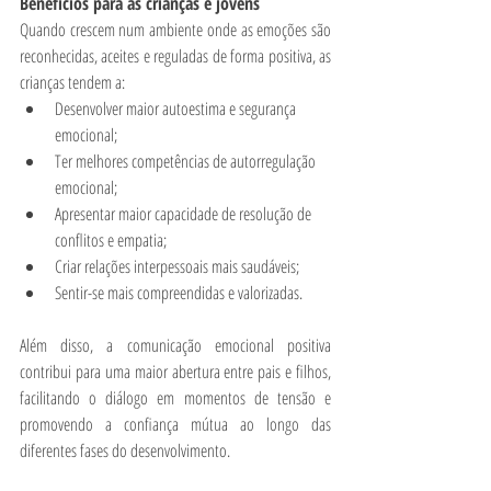
Benefícios para as crianças e jovens
Quando crescem num ambiente onde as emoções são 
reconhecidas, aceites e reguladas de forma positiva, as 
crianças tendem a:
Desenvolver maior autoestima e segurança 
emocional;
Ter melhores competências de autorregulação 
emocional;
Apresentar maior capacidade de resolução de 
conflitos e empatia;
Criar relações interpessoais mais saudáveis;
Sentir-se mais compreendidas e valorizadas.
Além disso, a comunicação emocional positiva 
contribui para uma maior abertura entre pais e filhos, 
facilitando o diálogo em momentos de tensão e 
promovendo a confiança mútua ao longo das 
diferentes fases do desenvolvimento.