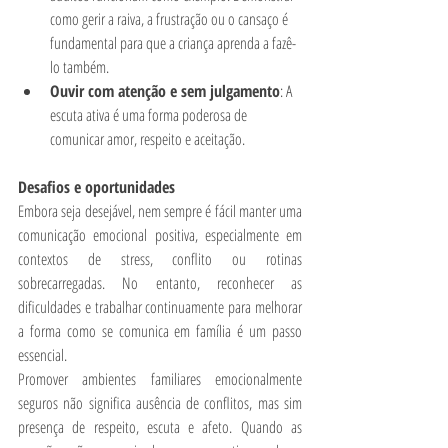
como gerir a raiva, a frustração ou o cansaço é 
fundamental para que a criança aprenda a fazê-
lo também.
Ouvir com atenção e sem julgamento
: A 
escuta ativa é uma forma poderosa de 
comunicar amor, respeito e aceitação.
Desafios e oportunidades
Embora seja desejável, nem sempre é fácil manter uma 
comunicação emocional positiva, especialmente em 
contextos de stress, conflito ou rotinas 
sobrecarregadas. No entanto, reconhecer as 
dificuldades e trabalhar continuamente para melhorar 
a forma como se comunica em família é um passo 
essencial.
Promover ambientes familiares emocionalmente 
seguros não significa ausência de conflitos, mas sim 
presença de respeito, escuta e afeto. Quando as 