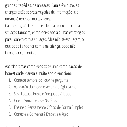
grandes tragédias, de ameaças. Para além disto, as 
crianças estão sobrecarregadas de informação, e a 
mesma é repetida muitas vezes.
Cada criança é diferente e a forma como lida com a 
situação também, então deixo-vos algumas estratégias 
para lidarem com a situação. Mas não se esqueçam, o 
que pode funcionar com uma criança, pode não 
funcionar com outra. 
Abordar temas complexos exige uma combinação de 
honestidade, clareza e muito apoio emocional.
Comece sempre por ouvir e perguntar
Validação do medo e ser um refúgio calmo
Seja Factual, Breve e Adequado à Idade
Crie a "Zona Livre de Notícias"
Ensine o Pensamento Crítico de Forma Simples
Conecte a Conversa à Empatia e Ação