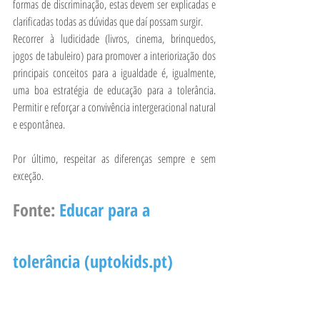
formas de discriminação, estas devem ser explicadas e 
clarificadas todas as dúvidas que daí possam surgir. 
Recorrer à ludicidade (livros, cinema, brinquedos, 
jogos de tabuleiro) para promover a interiorização dos 
principais conceitos para a igualdade é, igualmente, 
uma boa estratégia de educação para a tolerância. 
Permitir e reforçar a convivência intergeracional natural 
e espontânea. 
Por último, respeitar as diferenças sempre e sem 
exceção.
Fonte: 
Educar para a 
tolerância (uptokids.pt)