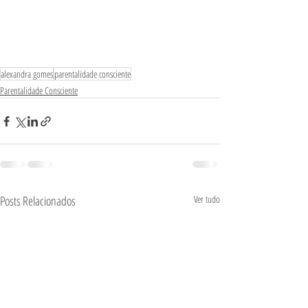
alexandra gomes
parentalidade consciente
Parentalidade Consciente
Posts Relacionados
Ver tudo