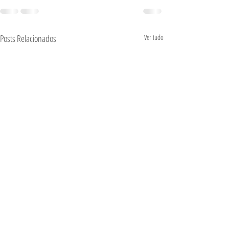
Posts Relacionados
Ver tudo