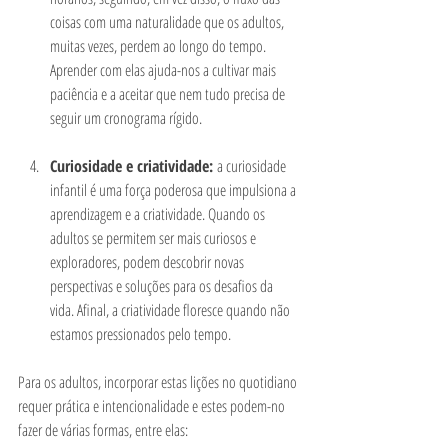
coisas com uma naturalidade que os adultos, 
muitas vezes, perdem ao longo do tempo. 
Aprender com elas ajuda-nos a cultivar mais 
paciência e a aceitar que nem tudo precisa de 
seguir um cronograma rígido.
Curiosidade e criatividade: 
a curiosidade 
infantil é uma força poderosa que impulsiona a 
aprendizagem e a criatividade. Quando os 
adultos se permitem ser mais curiosos e 
exploradores, podem descobrir novas 
perspectivas e soluções para os desafios da 
vida. Afinal, a criatividade floresce quando não 
estamos pressionados pelo tempo.
Para os adultos, incorporar estas lições no quotidiano 
requer prática e intencionalidade e estes podem-no 
fazer de várias formas, entre elas: