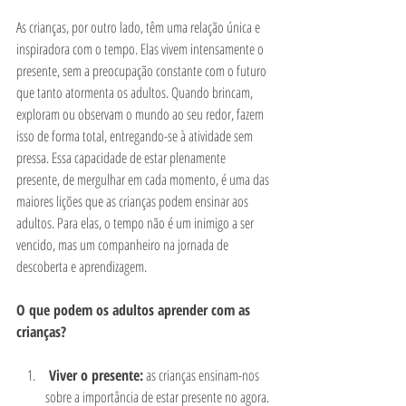
As crianças, por outro lado, têm uma relação única e 
inspiradora com o tempo. Elas vivem intensamente o 
presente, sem a preocupação constante com o futuro 
que tanto atormenta os adultos. Quando brincam, 
exploram ou observam o mundo ao seu redor, fazem 
isso de forma total, entregando-se à atividade sem 
pressa. Essa capacidade de estar plenamente 
presente, de mergulhar em cada momento, é uma das 
maiores lições que as crianças podem ensinar aos 
adultos. Para elas, o tempo não é um inimigo a ser 
vencido, mas um companheiro na jornada de 
descoberta e aprendizagem.
O que podem os adultos aprender com as 
crianças?
 Viver o presente:
 as crianças ensinam-nos 
sobre a importância de estar presente no agora. 