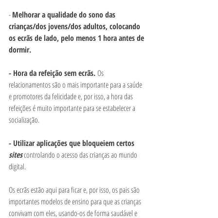
- 
Melhorar a qualidade do sono das 
crianças/dos jovens/dos adultos, colocando 
os ecrãs de lado, pelo menos 1 hora antes de 
dormir.
- Hora da refeição sem ecrãs. 
Os 
relacionamentos são o mais importante para a saúde 
e promotores da felicidade e, por isso, a hora das 
refeições é muito importante para se estabelecer a 
socialização. 
- Utilizar aplicações que bloqueiem certos 
sites
 controlando o acesso das crianças ao mundo 
digital. 
Os ecrãs estão aqui para ficar e, por isso, os pais são 
importantes modelos de ensino para que as crianças 
convivam com eles, usando-os de forma saudável e 