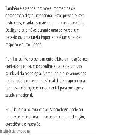
Também é essencial promover momentos de 
desconexão digital intencional. Estar presente, sem 
distrações, é cada vez mais raro — mas necessário. 
Desligar o telemóvel durante uma conversa, um 
passeio ou uma tarefa importante é um sinal de 
respeito e autocuidado.
Por fim, cultivar o pensamento crítico em relação aos 
conteúdos consumidos online é parte de um uso 
saudável da tecnologia. Nem tudo o que vemos nas 
redes sociais corresponde à realidade, e aprender a 
fazer essa distinção é fundamental para proteger a 
saúde emocional.
Equilíbrio é a palavra-chave. A tecnologia pode ser 
uma excelente aliada — se usada com moderação, 
consciência e intenção.
Inteligência Emocional