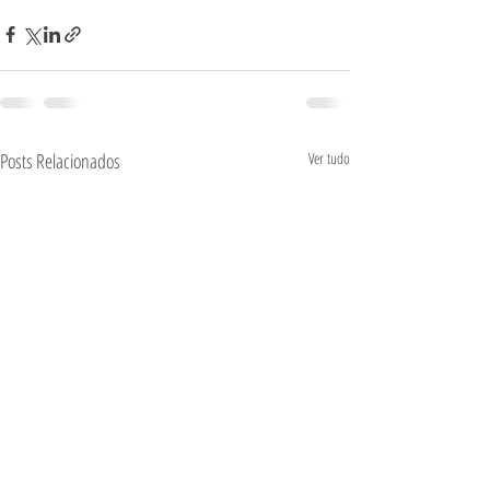
Posts Relacionados
Ver tudo