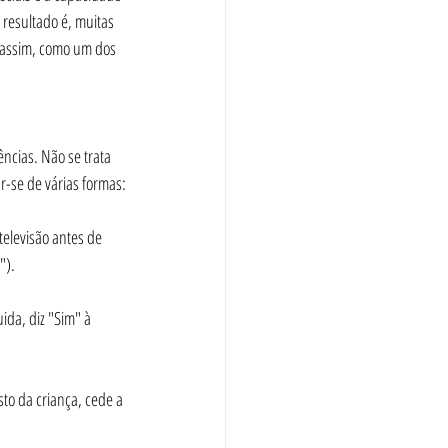
 resultado é, muitas 
 assim, como um dos 
ncias. Não se trata 
-se de várias formas:
").