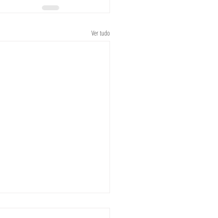
Ver tudo