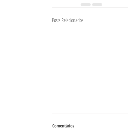
Posts Relacionados
Comentários