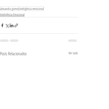
alexandra gomes
inteligência emocional
Inteligência Emocional
Posts Relacionados
Ver tudo