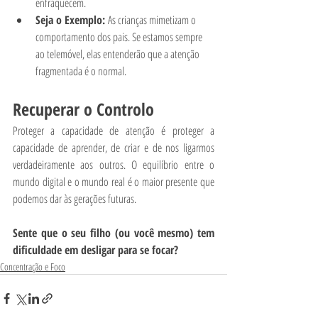
enfraquecem.
Seja o Exemplo:
 As crianças mimetizam o 
comportamento dos pais. Se estamos sempre 
ao telemóvel, elas entenderão que a atenção 
fragmentada é o normal.
Recuperar o Controlo
Proteger a capacidade de atenção é proteger a 
capacidade de aprender, de criar e de nos ligarmos 
verdadeiramente aos outros. O equilíbrio entre o 
mundo digital e o mundo real é o maior presente que 
podemos dar às gerações futuras.
Sente que o seu filho (ou você mesmo) tem 
dificuldade em desligar para se focar?
Concentração e Foco