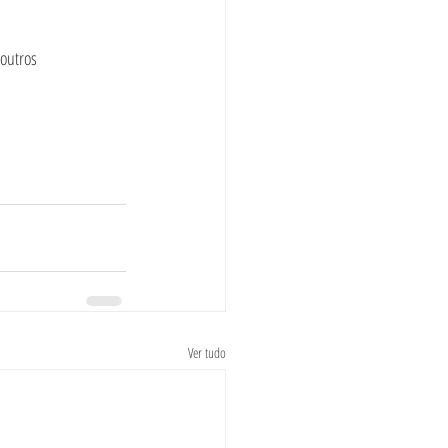
outros 
Ver tudo