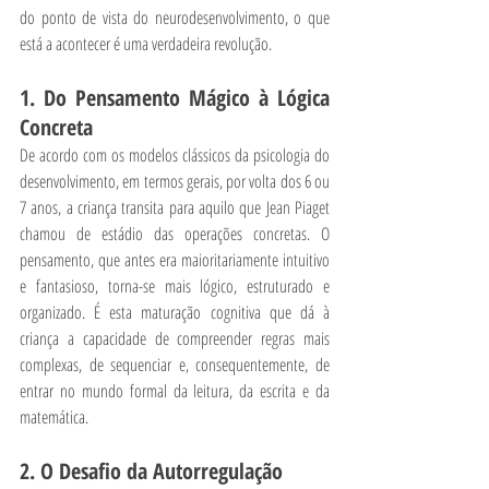
do ponto de vista do neurodesenvolvimento, o que 
está a acontecer é uma verdadeira revolução.
1. Do Pensamento Mágico à Lógica 
Concreta
De acordo com os modelos clássicos da psicologia do 
desenvolvimento, em termos gerais, por volta dos 6 ou 
7 anos, a criança transita para aquilo que Jean Piaget 
chamou de estádio das operações concretas. O 
pensamento, que antes era maioritariamente intuitivo 
e fantasioso, torna-se mais lógico, estruturado e 
organizado. É esta maturação cognitiva que dá à 
criança a capacidade de compreender regras mais 
complexas, de sequenciar e, consequentemente, de 
entrar no mundo formal da leitura, da escrita e da 
matemática.
2. O Desafio da Autorregulação