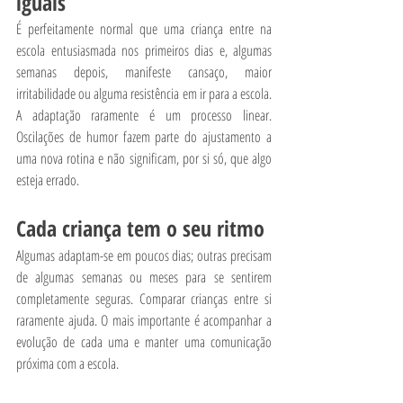
iguais
É perfeitamente normal que uma criança entre na 
escola entusiasmada nos primeiros dias e, algumas 
semanas depois, manifeste cansaço, maior 
irritabilidade ou alguma resistência em ir para a escola. 
A adaptação raramente é um processo linear. 
Oscilações de humor fazem parte do ajustamento a 
uma nova rotina e não significam, por si só, que algo 
esteja errado.
Cada criança tem o seu ritmo
Algumas adaptam-se em poucos dias; outras precisam 
de algumas semanas ou meses para se sentirem 
completamente seguras. Comparar crianças entre si 
raramente ajuda. O mais importante é acompanhar a 
evolução de cada uma e manter uma comunicação 
próxima com a escola.