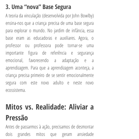
3. Uma “nova” Base Segura
A teoria da vinculação (desenvolvida por John Bowlby) 
ensina-nos que a criança precisa de uma base segura 
para explorar o mundo. No jardim de infância, essa 
base eram as educadoras e auxiliares. Agora, o 
professor ou professora pode tornar-se uma 
importante figura de referência e segurança 
emocional, favorecendo a adaptação e a 
aprendizagem. Para que a aprendizagem aconteça, a 
criança precisa primeiro de se sentir emocionalmente 
segura com este novo adulto e neste novo 
ecossistema.
Mitos vs. Realidade: Aliviar a 
Pressão
Antes de passarmos à ação, precisamos de desmontar 
dois grandes mitos que geram ansiedade 