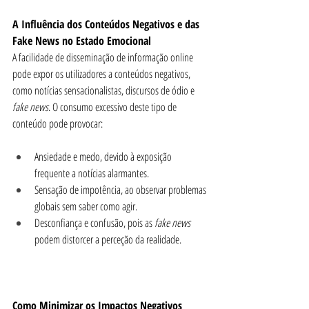
A Influência dos Conteúdos Negativos e das 
Fake News no Estado Emocional
A facilidade de disseminação de informação online 
pode expor os utilizadores a conteúdos negativos, 
como notícias sensacionalistas, discursos de ódio e 
fake news
. O consumo excessivo deste tipo de 
conteúdo pode provocar:
Ansiedade e medo, devido à exposição 
frequente a notícias alarmantes.
Sensação de impotência, ao observar problemas 
globais sem saber como agir.
Desconfiança e confusão, pois as
 fake news
podem distorcer a perceção da realidade.
Como Minimizar os Impactos Negativos