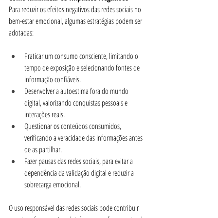
Para reduzir os efeitos negativos das redes sociais no 
bem-estar emocional, algumas estratégias podem ser 
adotadas:
Praticar um consumo consciente, limitando o 
tempo de exposição e selecionando fontes de 
informação confiáveis.
Desenvolver a autoestima fora do mundo 
digital, valorizando conquistas pessoais e 
interações reais.
Questionar os conteúdos consumidos, 
verificando a veracidade das informações antes 
de as partilhar.
Fazer pausas das redes sociais, para evitar a 
dependência da validação digital e reduzir a 
sobrecarga emocional.
O uso responsável das redes sociais pode contribuir 