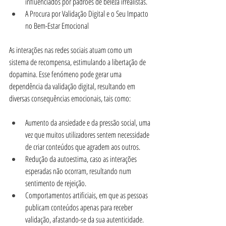
influenciados por padrões de beleza irrealistas.
A Procura por Validação Digital e o Seu Impacto 
no Bem-Estar Emocional
As interações nas redes sociais atuam como um 
sistema de recompensa, estimulando a libertação de 
dopamina. Esse fenómeno pode gerar uma 
dependência da validação digital, resultando em 
diversas consequências emocionais, tais como:
Aumento da ansiedade e da pressão social, uma 
vez que muitos utilizadores sentem necessidade 
de criar conteúdos que agradem aos outros.
Redução da autoestima, caso as interações 
esperadas não ocorram, resultando num 
sentimento de rejeição.
Comportamentos artificiais, em que as pessoas 
publicam conteúdos apenas para receber 
validação, afastando-se da sua autenticidade.