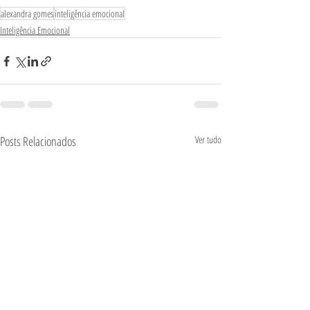
alexandra gomes
inteligência emocional
Inteligência Emocional
Posts Relacionados
Ver tudo