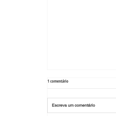
1 comentário
Escreva um comentário