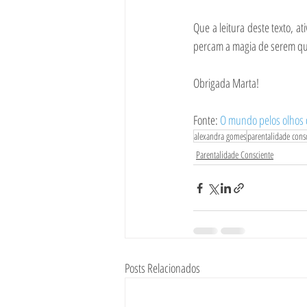
Que a leitura deste texto, a
percam a magia de serem q
Obrigada Marta!
Fonte: 
O mundo pelos olhos 
alexandra gomes
parentalidade cons
Parentalidade Consciente
Posts Relacionados