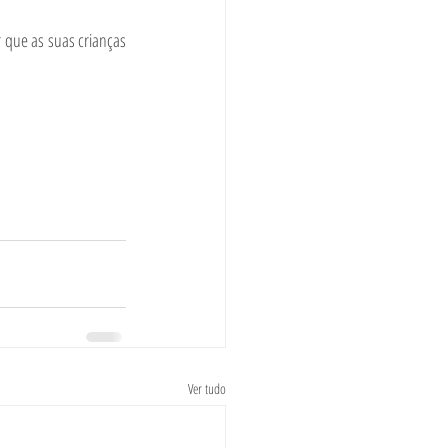
 que as suas crianças 
Ver tudo