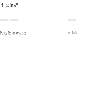
Posts Relacionados
Ver tudo