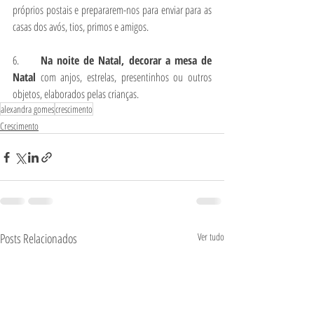
próprios postais e prepararem-nos para enviar para as 
casas dos avós, tios, primos e amigos.
6.      
Na noite de Natal, decorar a mesa de 
Natal
 com anjos, estrelas, presentinhos ou outros 
objetos, elaborados pelas crianças.
alexandra gomes
crescimento
Crescimento
Posts Relacionados
Ver tudo