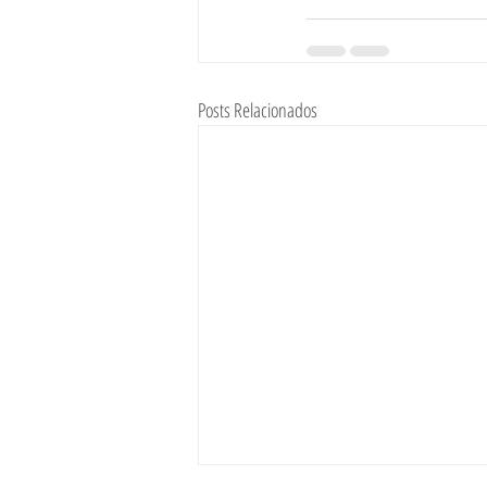
Posts Relacionados