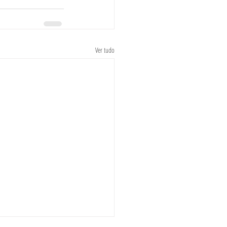
Ver tudo