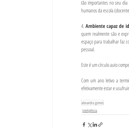
tão importantes no seu dia 
humanos da escola (docente
4. 
Ambiente capaz de id
quem realmente são e expre
espaço para trabalhar faz 
pessoal.
Este é um círculo auto compe
Com um ano letivo a termi
efetivamente estar e usufrui
alexandra gomes
Inteligência