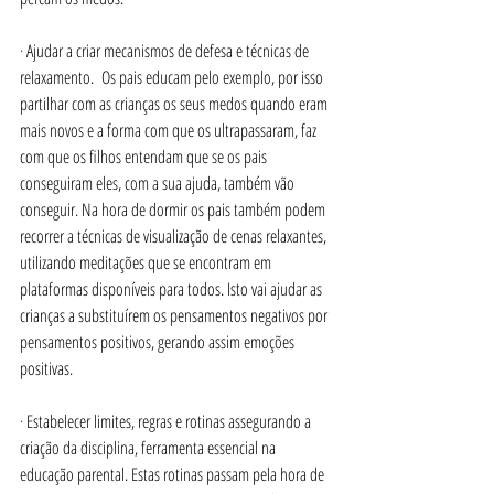
· 
Ajudar a criar mecanismos de defesa e técnicas de 
relaxamento.
Os pais educam pelo exemplo, por isso 
partilhar com as crianças os seus medos quando eram 
mais novos e a forma com que os ultrapassaram, faz 
com que os filhos entendam que se os pais 
conseguiram eles, com a sua ajuda, também vão 
conseguir. Na hora de dormir os pais também podem 
recorrer a técnicas de visualização de cenas relaxantes, 
utilizando meditações que se encontram em 
plataformas disponíveis para todos. Isto vai ajudar as 
crianças a substituírem os pensamentos negativos por 
pensamentos positivos, gerando assim emoções 
positivas.
· 
Estabelecer limites, regras e rotinas assegurando a 
criação da disciplina, ferramenta essencial na 
educação parental. Estas rotinas passam pela hora de 