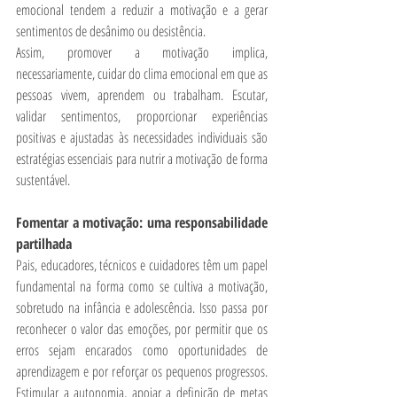
emocional tendem a reduzir a motivação e a gerar 
sentimentos de desânimo ou desistência.
Assim, promover a motivação implica, 
necessariamente, cuidar do clima emocional em que as 
pessoas vivem, aprendem ou trabalham. Escutar, 
validar sentimentos, proporcionar experiências 
positivas e ajustadas às necessidades individuais são 
estratégias essenciais para nutrir a motivação de forma 
sustentável.
Fomentar a motivação: uma responsabilidade 
partilhada
Pais, educadores, técnicos e cuidadores têm um papel 
fundamental na forma como se cultiva a motivação, 
sobretudo na infância e adolescência. Isso passa por 
reconhecer o valor das emoções, por permitir que os 
erros sejam encarados como oportunidades de 
aprendizagem e por reforçar os pequenos progressos. 
Estimular a autonomia, apoiar a definição de metas 