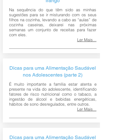
frango
Na sequência do que têm sido as minhas
sugestões para se ir misturando com os seus
filhos na cozinha, levando a cabo as “aulas” de
cozinha caseiras, deixarei nas próximas
semanas um conjunto de receitas para fazer
com eles.
Ler Mais...
Dicas para uma Alimentação Saudável
nos Adolescentes (parte 2)
É muito importante a família estar atenta e
presente na vida do adolescente, identificando
fatores de risco nutricional como o tabaco, a
ingestão de álcool e bebidas energéticas,
hábitos de sono desregulados, entre outros.
Ler Mais...
Dicas para uma Alimentação Saudável