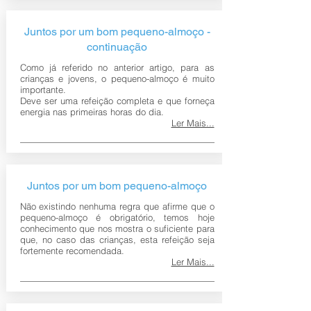
Juntos por um bom pequeno-almoço -
continuação
Como já referido no anterior artigo, para as
crianças e jovens, o pequeno-almoço é muito
importante.
Deve ser uma refeição completa e que forneça
energia nas primeiras horas do dia.
Ler Mais...
Juntos por um bom pequeno-almoço
Não existindo nenhuma regra que afirme que o
pequeno-almoço é obrigatório, temos hoje
conhecimento que nos mostra o suficiente para
que, no caso das crianças, esta refeição seja
fortemente recomendada.
Ler Mais...