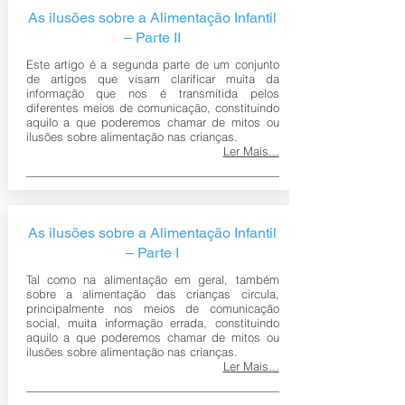
As ilusões sobre a Alimentação Infantil
– Parte II
Este artigo é a segunda parte de um conjunto
de artigos que visam clarificar muita da
informação que nos é transmitida pelos
diferentes meios de comunicação, constituindo
aquilo a que poderemos chamar de mitos ou
ilusões sobre alimentação nas crianças.
Ler Mais...
As ilusões sobre a Alimentação Infantil
– Parte I
Tal como na alimentação em geral, também
sobre a alimentação das crianças circula,
principalmente nos meios de comunicação
social, muita informação errada, constituindo
aquilo a que poderemos chamar de mitos ou
ilusões sobre alimentação nas crianças.
Ler Mais...