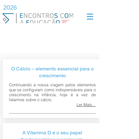
2026
Alimentação
Saudável
O Cálcio – elemento essencial para o
crescimento
Continuando a nossa viagem pelos elementos
que se configuram como indispensáveis para o
crescimento na infância, hoje é a vez de
falarmos sobre o cálcio.
Ler Mais...
A Vitamina D e o seu papel