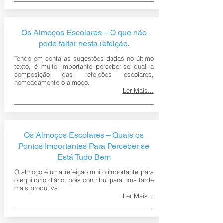
Os Almoços Escolares – O que não
pode faltar nesta refeição.
Tendo em conta as sugestões dadas no último
texto, é muito importante perceber-se qual a
composição das refeições escolares,
nomeadamente o almoço.
Ler Mais...
Os Almoços Escolares – Quais os
Pontos Importantes Para Perceber se
Está Tudo Bem
O almoço é uma refeição muito importante para
o equilíbrio diário, pois contribui para uma tarde
mais produtiva.
Ler Mais.
..