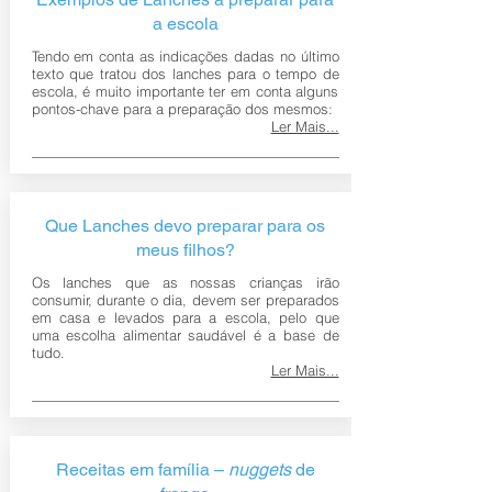
a escola
Tendo em conta as indicações dadas no último
texto que tratou dos lanches para o tempo de
escola, é muito importante ter em conta alguns
pontos-chave para a preparação dos mesmos:
Ler Mais...
Que Lanches devo preparar para os
meus filhos?
Os lanches que as nossas crianças irão
consumir, durante o dia, devem ser preparados
em casa e levados para a escola, pelo que
uma escolha alimentar saudável é a base de
tudo.
Ler Mais...
Receitas em família –
nuggets
de