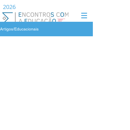
2026
Artigos/Educacionais