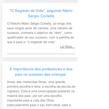
“O Segredo da Vida”, segundo Mário
Sérgio Cortella
O filósofo Mário Sérgio Cortella, ao longo dos
seus longos anos de carreira, uma carreira de
sucesso, contraria o adjetivo de “dom”, como
qualificador do seu sucesso, com a partilha do
que é para si “o segredo da vida”.
Ler Mais...
A importância dos professores e dos
pais no sucesso das crianças
Antes das merecidas férias, uma grande
primeira escolha é feita: a escolha da escola de
ingresso. Esta é uma preocupação presente na
maioria dos pais, por ser uma escolha
importante para a vida dos filhos,
particularmente para o seu bem-estar, para a