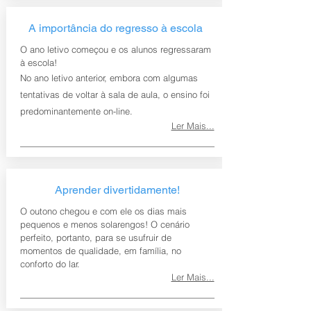
A importância do regresso à escola
O ano letivo começou e os alunos regressaram
à escola!
No ano letivo anterior, embora com algumas
tentativas de voltar à sala de aula, o ensino foi
predominantemente on-line.
Ler Mais...
Aprender divertidamente!
O outono chegou e com ele os dias mais
pequenos e menos solarengos! O cenário
perfeito, portanto, para se usufruir de
momentos de qualidade, em família, no
conforto do lar.
Ler Mais...