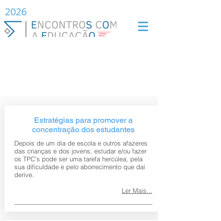
2026
Ginasticando a
Mente
Estratégias para promover a
concentração dos estudantes
Depois de um dia de escola e outros afazeres
das crianças e dos jovens, estudar e/ou fazer
os TPC’s pode ser uma tarefa hercúlea, pela
sua dificuldade e pelo aborrecimento que daí
derive.
Ler Mais...