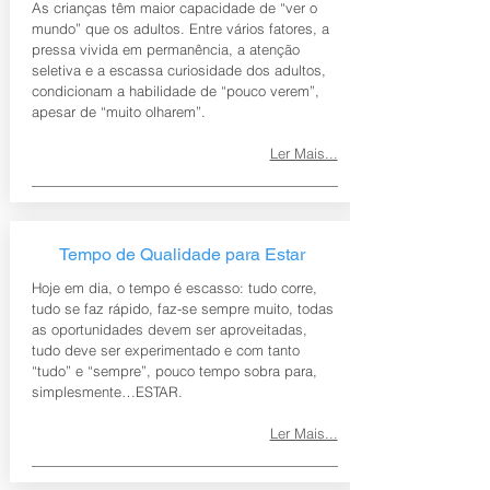
As crianças têm maior capacidade de “ver o
mundo” que os adultos. Entre vários fatores, a
pressa vivida em permanência, a atenção
seletiva e a escassa curiosidade dos adultos,
condicionam a habilidade de “pouco verem”,
apesar de “muito olharem”.
Ler Mais...
Tempo de Qualidade para Estar
Hoje em dia, o tempo é escasso: tudo corre,
tudo se faz rápido, faz-se sempre muito, todas
as oportunidades devem ser aproveitadas,
tudo deve ser experimentado e com tanto
“tudo” e “sempre”, pouco tempo sobra para,
simplesmente…ESTAR.
Ler Mais...