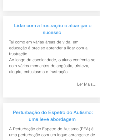
Lidar com a frustração e alcançar o
sucesso
Tal como em várias áreas de vida, em
educação é preciso aprender a lidar com a
frustração.
Ao longo da escolaridade, o aluno confronta-se
com vários momentos de angústia, tristeza,
alegria, entusiasmo e frustração.
Ler Mais...
Perturbação do Espetro do Autismo:
uma leve abordagem
A Perturbação do Espetro do Autismo (PEA) é
uma perturbação com um leque abrangente de