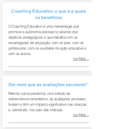
Coaching Educativo: o que é e quais
os benefícios
O Coaching Educativo é uma metodologia que
promove a autonomia pessoal no alcance dos
objetivos pedagógicos e que trabalha com os
encarregados de educação, com os pais, com os
professores, com os auxiliares de ação educativa e
com os alunos.
Ler Mais...
Ser mais que as avaliações escolares*
Mesmo numa pandemia, num estado de
sobrevivência remediativo, as avaliações escolares
tiveram e têm um impacto significativo nas crianças
e, sobretudo, nos pais das crianças.
Ler Mais...