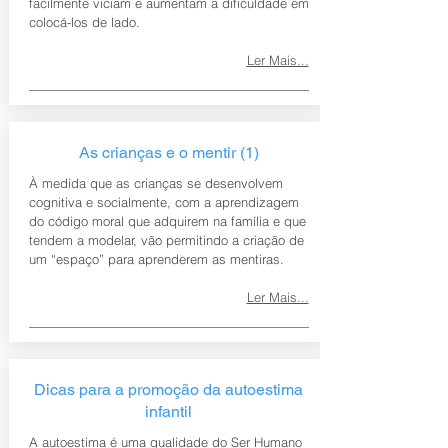
facilmente viciam e aumentam a dificuldade em
colocá-los de lado.
Ler Mais...
As crianças e o mentir (1)
À medida que as crianças se desenvolvem
cognitiva e socialmente, com a aprendizagem
do código moral que adquirem na família e que
tendem a modelar, vão permitindo a criação de
um “espaço” para aprenderem as mentiras.
Ler Mais...
Dicas para a promoção da autoestima
infantil
A autoestima é uma qualidade do Ser Humano