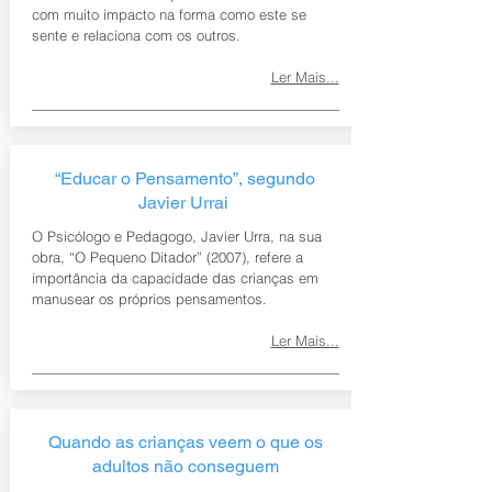
com muito impacto na forma como este se
sente e relaciona com os outros.
Ler Mais...
“Educar o Pensamento”, segundo
Javier Urrai
O Psicólogo e Pedagogo, Javier Urra, na sua
obra, “O Pequeno Ditador” (2007), refere a
importância da capacidade das crianças em
manusear os próprios pensamentos.
Ler Mais...
Quando as crianças veem o que os
adultos não conseguem