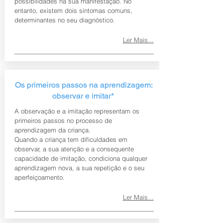
possibilidades na sua manifestação. No
entanto, existem dois sintomas comuns,
determinantes no seu diagnóstico.
Ler Mais...
Os primeiros passos na aprendizagem:
observar e imitar*
A observação e a imitação representam os
primeiros passos no processo de
aprendizagem da criança.
Quando a criança tem dificuldades em
observar, a sua atenção e a consequente
capacidade de imitação, condiciona qualquer
aprendizagem nova, a sua repetição e o seu
aperfeiçoamento.
Ler Mais..
.