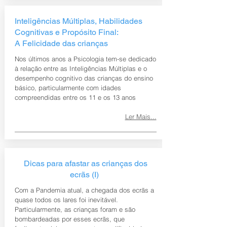
Inteligências Múltiplas, Habilidades
Cognitivas e Propósito Final:
A Felicidade das crianças
Nos últimos anos a Psicologia tem-se dedicado
à relação entre as Inteligências Múltiplas e o
desempenho cognitivo das crianças do ensino
básico, particularmente com idades
compreendidas entre os 11 e os 13 anos
Ler Mais...
Dicas para afastar as crianças dos
ecrãs (I)
Com a Pandemia atual, a chegada dos ecrãs a
quase todos os lares foi inevitável.
Particularmente, as crianças foram e são
bombardeadas por esses ecrãs, que