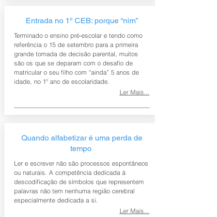
Entrada no 1º CEB: porque “nim”
Terminado o ensino pré-escolar e tendo como
referência o 15 de setembro para a primeira
grande tomada de decisão parental, muitos
são os que se deparam com o desafio de
matricular o seu filho com “ainda” 5 anos de
idade, no 1º ano de escolaridade.
Ler Mais...
Quando alfabetizar é uma perda de
tempo
Ler e escrever não são processos espontâneos
ou naturais. A competência dedicada à
descodificação de símbolos que representem
palavras não tem nenhuma região cerebral
especialmente dedicada a si.
Ler Mais...