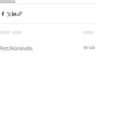
Inteligência
Posts Relacionados
Ver tudo