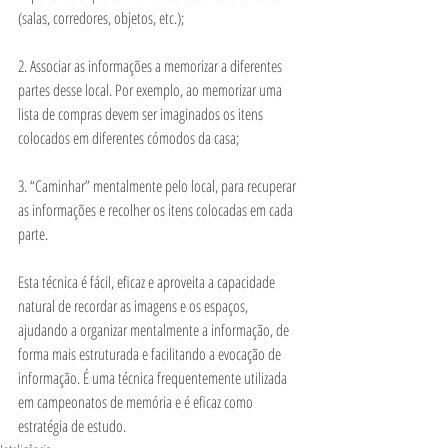
(salas, corredores, objetos, etc.);
2. Associar as informações a memorizar a diferentes 
partes desse local. Por exemplo, ao memorizar uma 
lista de compras devem ser imaginados os itens 
colocados em diferentes cómodos da casa;
3. “Caminhar” mentalmente pelo local, para recuperar 
as informações e recolher os itens colocadas em cada 
parte.
Esta técnica é fácil, eficaz e aproveita a capacidade 
natural de recordar as imagens e os espaços, 
ajudando a organizar mentalmente a informação, de 
forma mais estruturada e facilitando a evocação de 
informação. É uma técnica frequentemente utilizada 
em campeonatos de memória e é eficaz como 
estratégia de estudo.