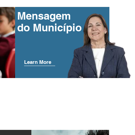
Mensagem
do Município
Learn More