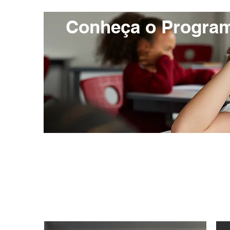
Conheça o Progra