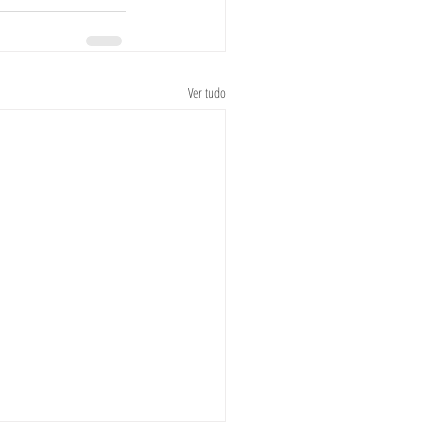
Ver tudo