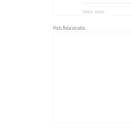
Posts Relacionados