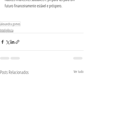
futuro financeiramente estável e próspero.
alexandra gomes
Inteligência
Posts Relacionados
Ver tudo