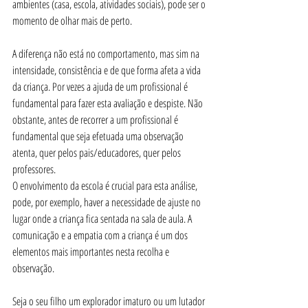
ambientes (casa, escola, atividades sociais), pode ser o 
momento de olhar mais de perto.
A diferença não está no comportamento, mas sim na 
intensidade, consistência e de que forma afeta a vida 
da criança. Por vezes a ajuda de um profissional é 
fundamental para fazer esta avaliação e despiste. Não 
obstante, antes de recorrer a um profissional é 
fundamental que seja efetuada uma observação 
atenta, quer pelos pais/educadores, quer pelos 
professores. 
O envolvimento da escola é crucial para esta análise, 
pode, por exemplo, haver a necessidade de ajuste no 
lugar onde a criança fica sentada na sala de aula. A 
comunicação e a empatia com a criança é um dos 
elementos mais importantes nesta recolha e 
observação. 
Seja o seu filho um explorador imaturo ou um lutador 