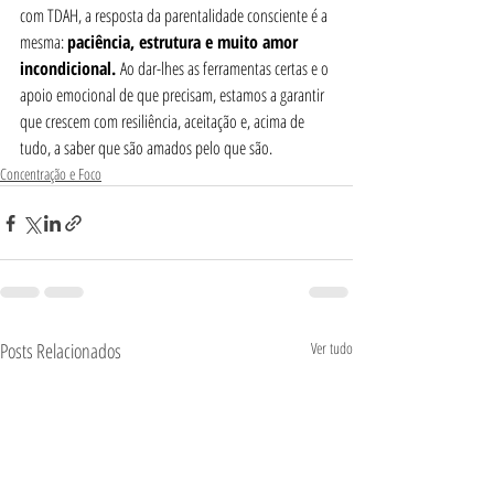
com TDAH, a resposta da parentalidade consciente é a 
mesma: 
paciência, estrutura e muito amor 
incondicional.
 Ao dar-lhes as ferramentas certas e o 
apoio emocional de que precisam, estamos a garantir 
que crescem com resiliência, aceitação e, acima de 
tudo, a saber que são amados pelo que são.
Concentração e Foco
Posts Relacionados
Ver tudo