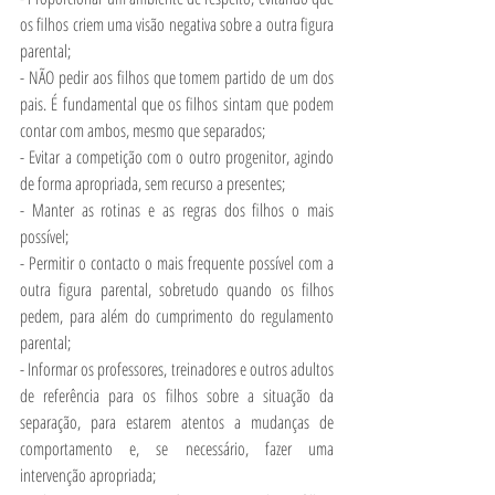
os filhos criem uma visão negativa sobre a outra figura 
parental;
- NÃO pedir aos filhos que tomem partido de um dos 
pais. É fundamental que os filhos sintam que podem 
contar com ambos, mesmo que separados;
- Evitar a competição com o outro progenitor, agindo 
de forma apropriada, sem recurso a presentes;
- Manter as rotinas e as regras dos filhos o mais 
possível;
- Permitir o contacto o mais frequente possível com a 
outra figura parental, sobretudo quando os filhos 
pedem, para além do cumprimento do regulamento 
parental;
- Informar os professores, treinadores e outros adultos 
de referência para os filhos sobre a situação da 
separação, para estarem atentos a mudanças de 
comportamento e, se necessário, fazer uma 
intervenção apropriada;