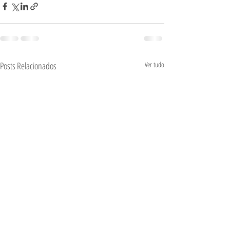
Posts Relacionados
Ver tudo