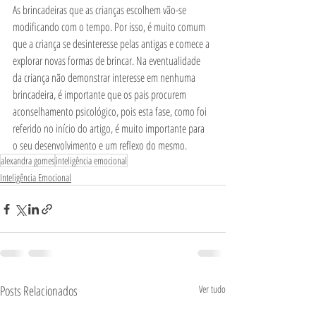
As brincadeiras que as crianças escolhem vão-se 
modificando com o tempo. Por isso, é muito comum 
que a criança se desinteresse pelas antigas e comece a 
explorar novas formas de brincar. Na eventualidade 
da criança não demonstrar interesse em nenhuma 
brincadeira, é importante que os pais procurem 
aconselhamento psicológico, pois esta fase, como foi 
referido no início do artigo, é muito importante para 
o seu desenvolvimento e um reflexo do mesmo. 
alexandra gomes
inteligência emocional
Inteligência Emocional
Posts Relacionados
Ver tudo