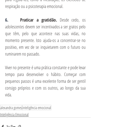
respiração ou a psicoterapia emocional.
6.    
Praticar a gratidão.
 Desde cedo, os 
adolescentes devem ser incentivados a ser gratos pelo 
que têm, pelo que acontece nas suas vidas, no 
momento presente. Isto ajuda-os a concentrar-se no 
positivo, em vez de se inquietarem com o futuro ou 
ruminarem no passado.
Viver no presente é uma prática constante e pode levar 
tempo para desenvolver o hábito. Começar com 
pequenos passos é uma excelente forma de ser gentil 
consigo próprios e com os outros, ao longo da sua 
vida.
alexandra gomes
inteligência emocional
Inteligência Emocional