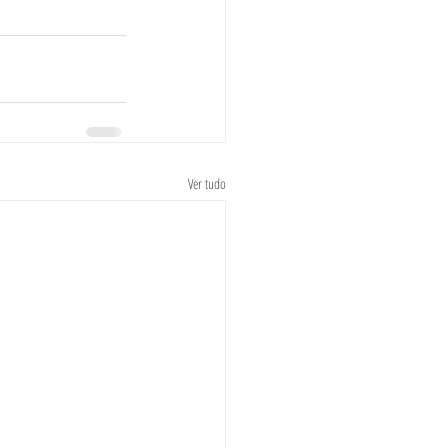
Ver tudo