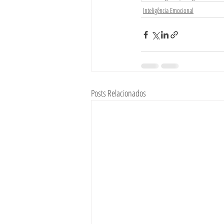
Inteligência Emocional
Posts Relacionados