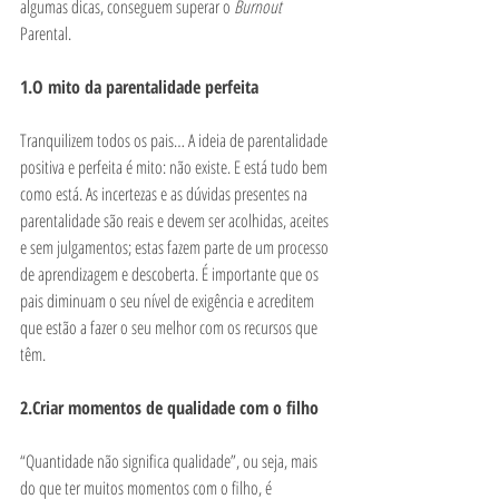
algumas dicas, conseguem superar o 
Burnout
Parental. 
1.O mito da parentalidade perfeita
Tranquilizem todos os pais… A ideia de parentalidade 
positiva e perfeita é mito: não existe. E está tudo bem 
como está. As incertezas e as dúvidas presentes na 
parentalidade são reais e devem ser acolhidas, aceites 
e sem julgamentos; estas fazem parte de um processo 
de aprendizagem e descoberta. É importante que os 
pais diminuam o seu nível de exigência e acreditem 
que estão a fazer o seu melhor com os recursos que 
têm. 
2.Criar momentos de qualidade com o filho
“Quantidade não significa qualidade”, ou seja, mais 
do que ter muitos momentos com o filho, é 