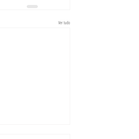
Ver tudo