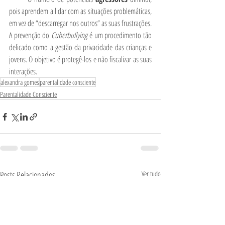
pois aprendem a lidar com as situações problemáticas, 
em vez de “descarregar nos outros” as suas frustrações.
A prevenção do 
Cuberbullying 
é um procedimento tão 
delicado como a gestão da privacidade das crianças e 
jovens. O objetivo é protegê-los e não fiscalizar as suas 
interações.
alexandra gomes
parentalidade consciente
Parentalidade Consciente
Posts Relacionados
Ver tudo