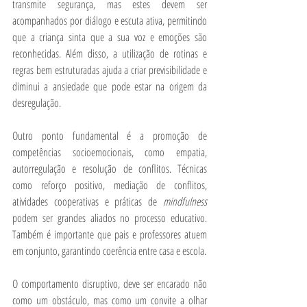
transmite segurança, mas estes devem ser 
acompanhados por diálogo e escuta ativa, permitindo 
que a criança sinta que a sua voz e emoções são 
reconhecidas. Além disso, a utilização de rotinas e 
regras bem estruturadas ajuda a criar previsibilidade e 
diminui a ansiedade que pode estar na origem da 
desregulação.
Outro ponto fundamental é a promoção de 
competências socioemocionais, como empatia, 
autorregulação e resolução de conflitos. Técnicas 
como reforço positivo, mediação de conflitos, 
atividades cooperativas e práticas de 
mindfulness
podem ser grandes aliados no processo educativo. 
Também é importante que pais e professores atuem 
em conjunto, garantindo coerência entre casa e escola.
O comportamento disruptivo, deve ser encarado não 
como um obstáculo, mas como um convite a olhar 