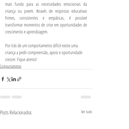
mais fundo para as necessidades emocionais da 
criança ou jovem. Através de respostas educativas 
firmes, consistentes e empáticas, é possível 
transformar momentos de crise em oportunidades de 
crescimento e aprendizagem.
Por trás de um comportamento difícil existe uma 
criança a pedir compreensão, apoio e oportunidade 
crescer. Fique atento!
Comportamento
Posts Relacionados
Ver tudo