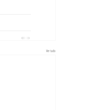
Ver tudo