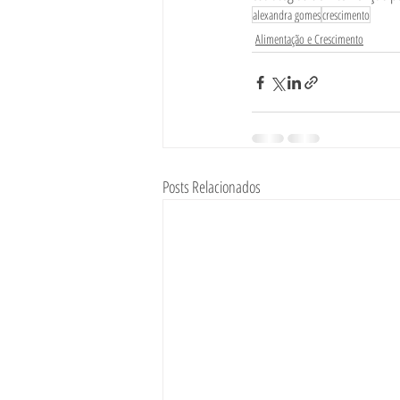
alexandra gomes
crescimento
Alimentação e Crescimento
Posts Relacionados